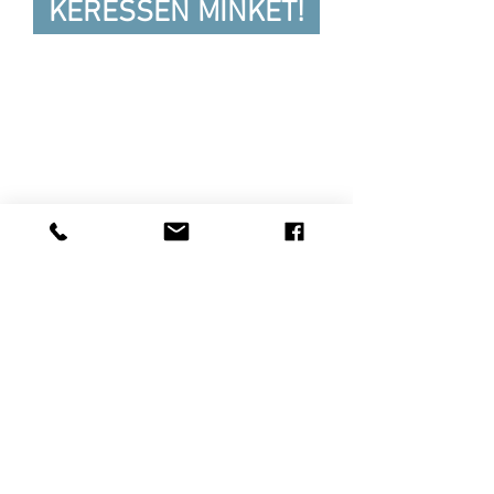
KERESSEN MINKET!