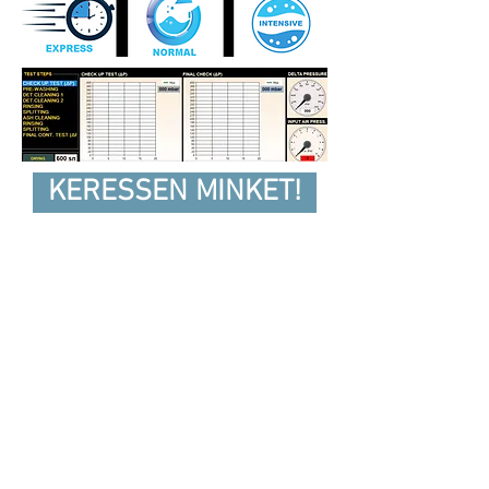
KERESSEN MINKET!