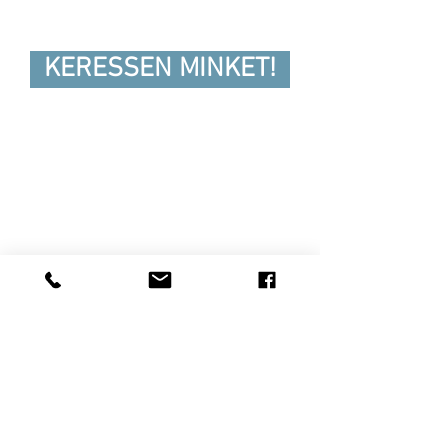
KERESSEN MINKET!