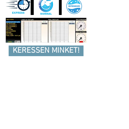
KERESSEN MINKET!